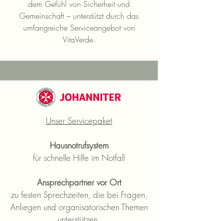
dem Gefühl von Sicherheit und
Gemeinschaft – unterstützt durch das
umfangreiche Serviceangebot von
VitaVerde.
​Unser Servicepaket
Hausnotrufsystem
für schnelle Hilfe im Notfall
Ansprechpartner vor Ort
zu festen Sprechzeiten, die bei Fragen,
Anliegen und organisatorischen Themen
unterstützen,