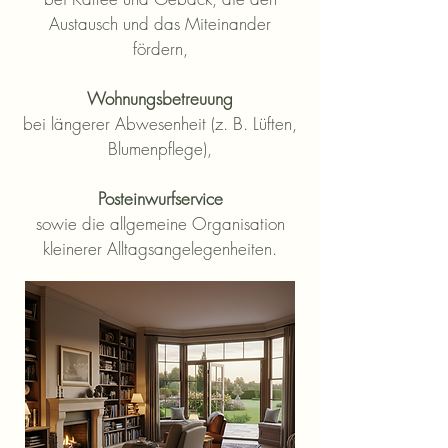
Austausch und das Miteinander
fördern,
Wohnungsbetreuung
bei längerer Abwesenheit (z. B. Lüften,
Blumenpflege),
Posteinwurfservice
sowie die allgemeine Organisation
kleinerer Alltagsangelegenheiten.