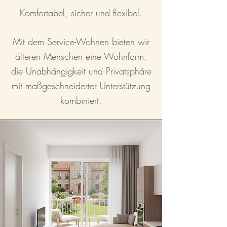
Komfortabel, sicher und flexibel.
Mit dem Service-Wohnen bieten wir
älteren Menschen eine Wohnform,
die Unabhängigkeit und Privatsphäre
mit maßgeschneiderter Unterstützung
kombiniert.